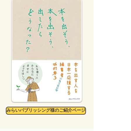
みらいパブリッシング様のご紹介ページ