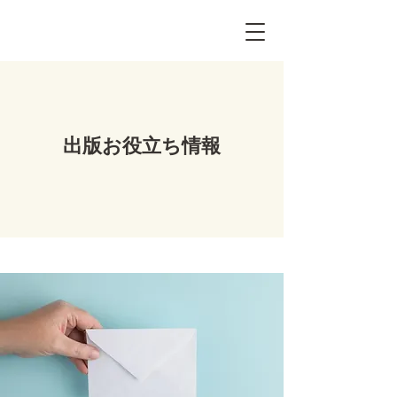
出版お役立ち情報