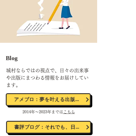
Blog
城村ならではの視点で、日々の出来事
や出版にまつわる情報をお届けしてい
ます。
アメブロ：夢を叶える出版ブログ
2014年～2023年までは
こちら
書評ブログ：それでも、日々は輝いて。