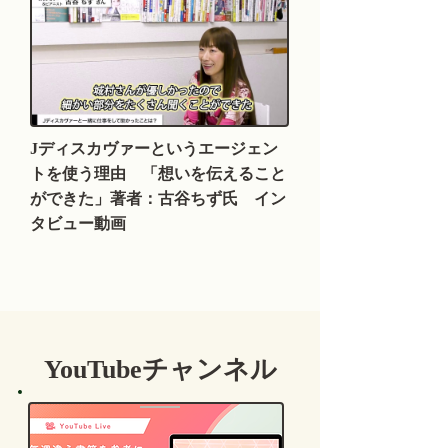
Jディスカヴァーというエージェン
トを使う理由 「想いを伝えること
ができた」著者：古谷ちず氏 イン
タビュー動画
YouTubeチャンネル