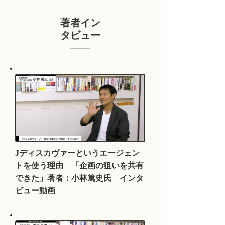
著者イン
タビュー
Jディスカヴァーというエージェン
トを使う理由 「企画の狙いを共有
できた」著者：小林篤史氏 インタ
ビュー動画