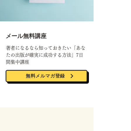
メール無料講座
著者になるなら知っておきたい「あな
たの出版が確実に成功する方法」7日
間集中講座
無料メルマガ登録