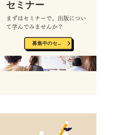
セミナー
まずはセミナーで、出版につい
て学んでみませんか？
募集中のセミナーはこちら