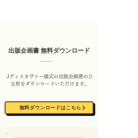
出版企画書 無料ダウンロード
Jディスカヴァー様式の出版企画書のひ
な形をダウンロードいただけます。
無料ダウンロードはこちら